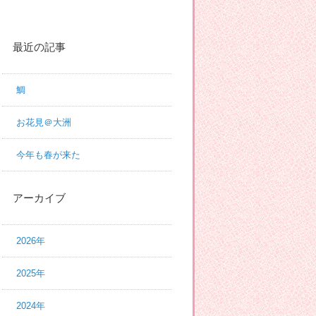
最近の記事
鯛
お花見＠大洲
今年も春が来た
アーカイブ
2026年
2025年
2024年