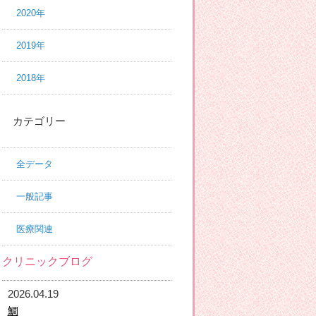
2020年
2019年
2018年
カテゴリー
全データ
一般記事
医療関連
クリニックブログ
2026.04.19
鯛