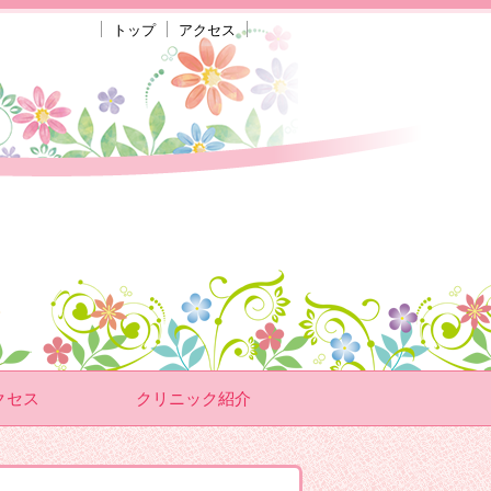
トップ
アクセス
クセス
クリニック紹介