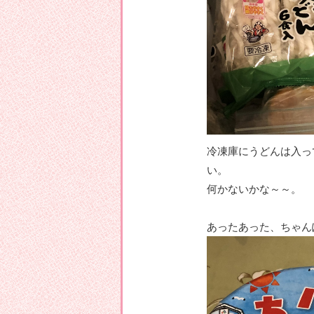
冷凍庫にうどんは入っ
い。
何かないかな～～。
あったあった、ちゃん