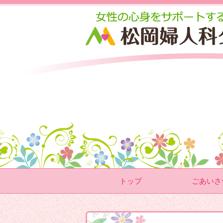
トップ
ごあいさ