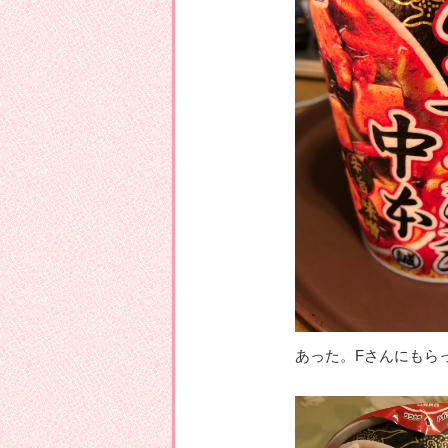
あった。Fさんにもら