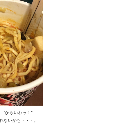
 ”からいわっ！”
れないかも・・・。