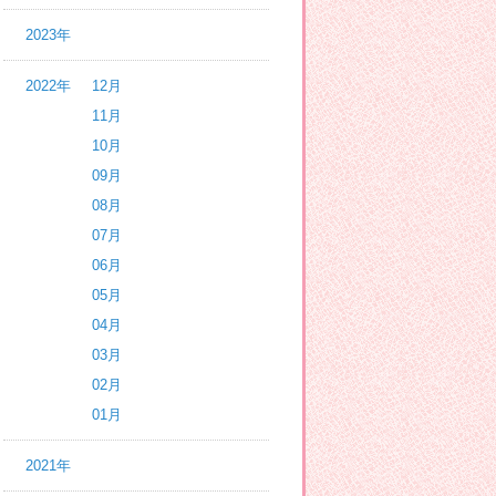
2023年
2022年
12月
11月
10月
09月
08月
07月
06月
05月
04月
03月
02月
01月
2021年