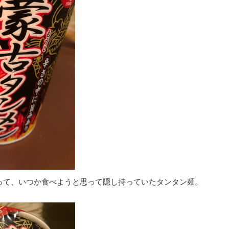
って、いつか食べようと思って隠し持っていたタンタン麺。