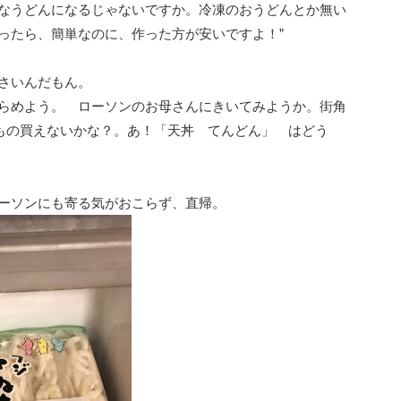
なうどんになるじゃないですか。冷凍のおうどんとか無い
ったら、簡単なのに、作った方が安いですよ！”
さいんだもん。
らめよう。 ローソンのお母さんにきいてみようか。街角
くもの買えないかな？。あ！「天丼 てんどん」 はどう
ーソンにも寄る気がおこらず、直帰。