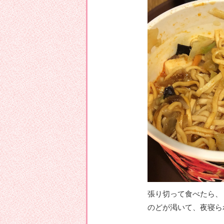
張り切って食べたら、
のどが渇いて、夜寝ら