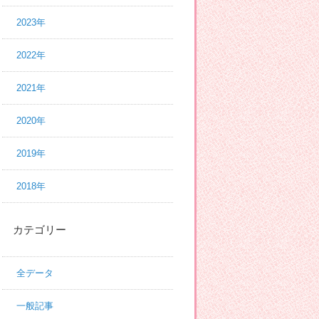
2023年
2022年
2021年
2020年
2019年
2018年
カテゴリー
全データ
一般記事