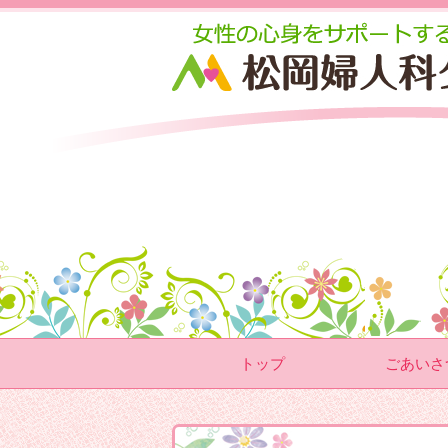
トップ
ごあいさ