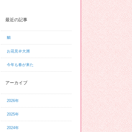
最近の記事
鯛
お花見＠大洲
今年も春が来た
アーカイブ
2026年
2025年
2024年