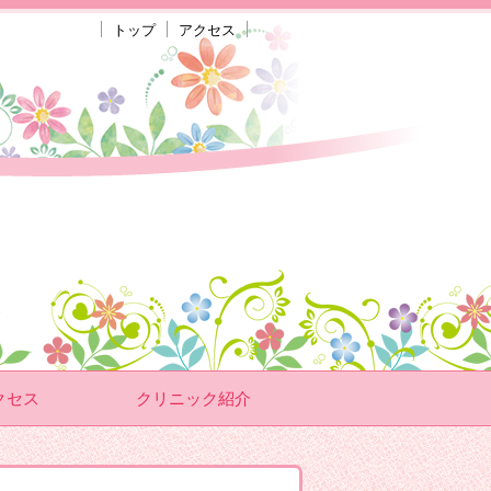
トップ
アクセス
クセス
クリニック紹介