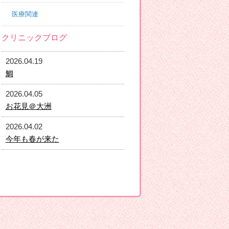
医療関連
クリニックブログ
2026.04.19
鯛
2026.04.05
お花見＠大洲
2026.04.02
今年も春が来た