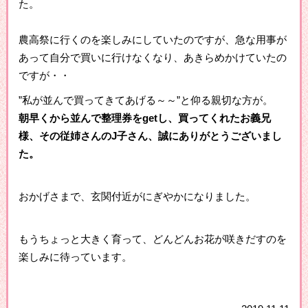
た。
農高祭に行くのを楽しみにしていたのですが、急な用事が
あって自分で買いに行けなくなり、あきらめかけていたの
ですが・・
”私が並んで買ってきてあげる～～”と仰る親切な方が。
朝早くから並んで整理券をgetし、買ってくれたお義兄
様、その従姉さんのJ子さん、誠にありがとうございまし
た。
おかげさまで、玄関付近がにぎやかになりました。
もうちょっと大きく育って、どんどんお花が咲きだすのを
楽しみに待っています。