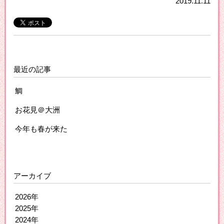
2019.11.11
最近の記事
鯛
お花見＠大洲
今年も春が来た
アーカイブ
2026年
2025年
2024年