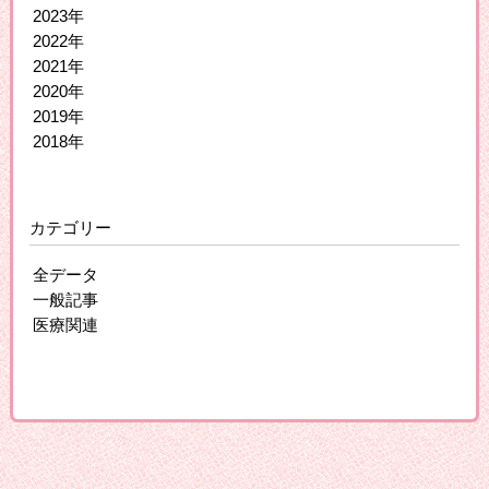
2023年
2022年
2021年
2020年
2019年
2018年
カテゴリー
全データ
一般記事
医療関連