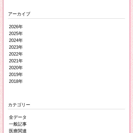
アーカイブ
2026年
2025年
2024年
2023年
2022年
2021年
2020年
2019年
2018年
カテゴリー
全データ
一般記事
医療関連