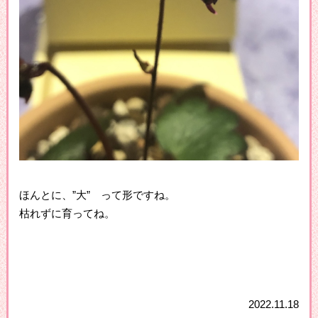
ほんとに、”大” って形ですね。
枯れずに育ってね。
2022.11.18