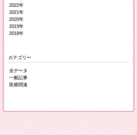
2022年
2021年
2020年
2019年
2018年
カテゴリー
全データ
一般記事
医療関連