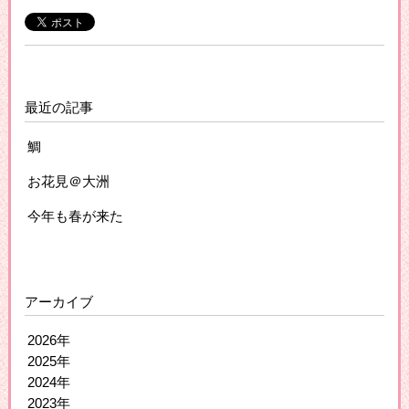
最近の記事
鯛
お花見＠大洲
今年も春が来た
アーカイブ
2026年
2025年
2024年
2023年