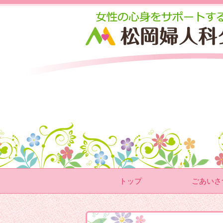
トップ
ごあいさ