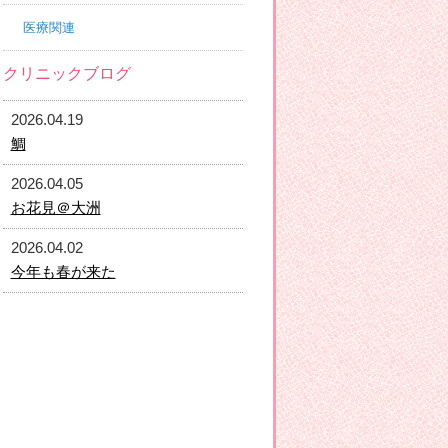
医療関連
クリニックブログ
2026.04.19
鯛
2026.04.05
お花見＠大洲
2026.04.02
今年も春が来た