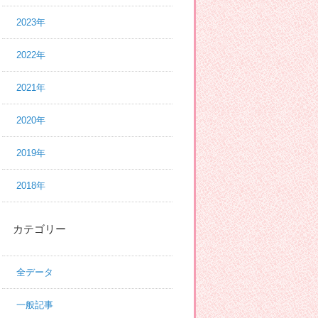
2023年
2022年
2021年
2020年
2019年
2018年
カテゴリー
全データ
一般記事