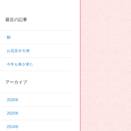
最近の記事
鯛
お花見＠大洲
今年も春が来た
アーカイブ
2026年
2025年
2024年