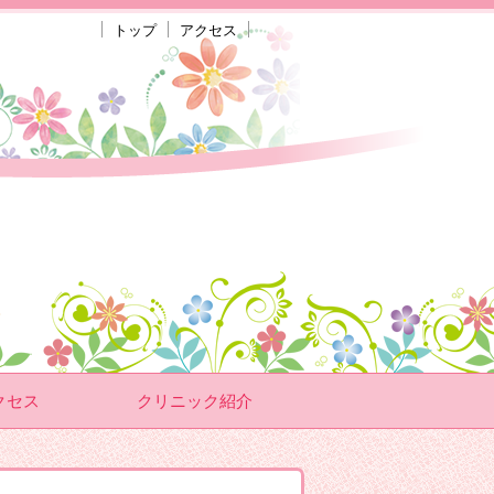
トップ
アクセス
クセス
クリニック紹介