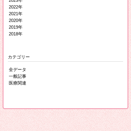
2023年
2022年
2021年
2020年
2019年
2018年
カテゴリー
全データ
一般記事
医療関連