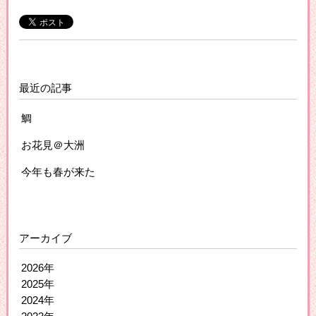
最近の記事
鯛
お花見＠大洲
今年も春が来た
アーカイブ
2026年
2025年
2024年