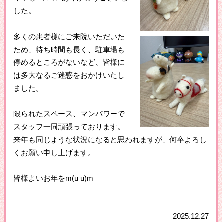
した。
多くの患者様にご来院いただいた
ため、待ち時間も長く、駐車場も
停めるところがないなど、皆様に
は多大なるご迷惑をおかけいたし
ました。
限られたスペース、マンパワーで
スタッフ一同頑張っております。
来年も同じような状況になると思われますが、何卒よろし
くお願い申し上げます。
皆様よいお年をm(u u)m
2025.12.27