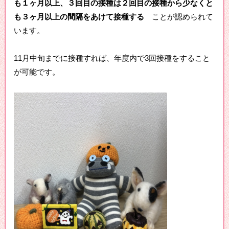
も１ヶ月以上、３回目の接種は２回目の接種から少なくと
も３ヶ月以上の間隔をあけて接種する
ことが認められて
います。
11月中旬までに接種すれば、年度内で3回接種をすること
が可能です。