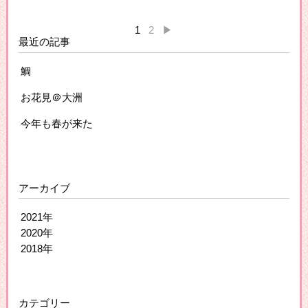
1
2
▶
最近の記事
鯛
お花見＠大洲
今年も春が来た
アーカイブ
2021年
2020年
2018年
カテゴリー