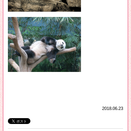
2018.06.23