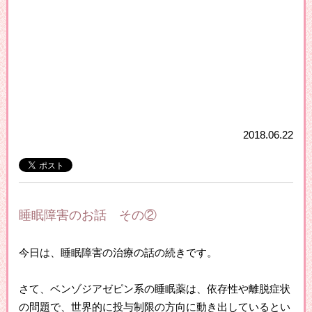
2018.06.22
睡眠障害のお話 その②
今日は、睡眠障害の治療の話の続きです。
さて、ベンゾジアゼピン系の睡眠薬は、依存性や離脱症状
の問題で、世界的に投与制限の方向に動き出しているとい