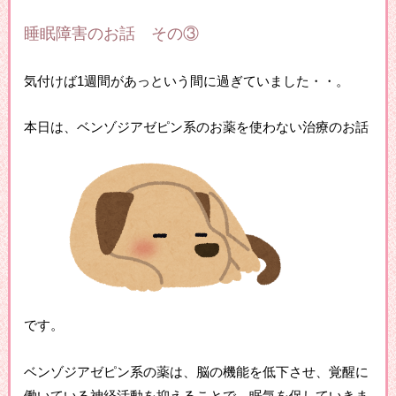
睡眠障害のお話 その③
気付けば1週間があっという間に過ぎていました・・。
本日は、ベンゾジアゼピン系のお薬を使わない治療のお話
です。
ベンゾジアゼピン系の薬は、脳の機能を低下させ、覚醒に
働いている神経活動を抑えることで、眠気を促していきま