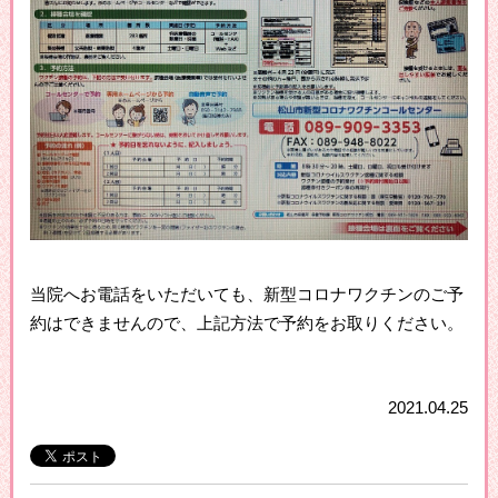
当院へお電話をいただいても、新型コロナワクチンのご予
約はできませんので、上記方法で予約をお取りください。
2021.04.25