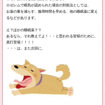
ロゼレムで眠気が認められた場合の対処法としては、
お薬の量を減らす、服用時間を早める、他の睡眠薬に変え
るなどがあります。
え？ほかの睡眠薬？？
あるなら、それ教えてよ！・・と思われる皆様のために、
真打登場！！！！
・・・は、また次回に。