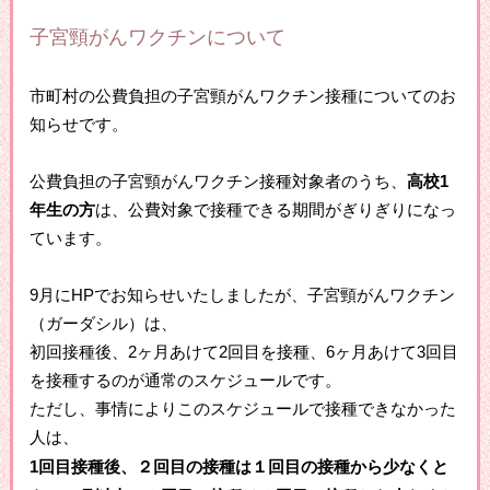
子宮頸がんワクチンについて
市町村の公費負担の子宮頸がんワクチン接種についてのお
知らせです。
公費負担の子宮頸がんワクチン接種対象者のうち、
高校1
年生の方
は、公費対象で接種できる期間がぎりぎりになっ
ています。
9月にHPでお知らせいたしましたが、子宮頸がんワクチン
（ガーダシル）は、
初回接種後、2ヶ月あけて2回目を接種、6ヶ月あけて3回目
を接種するのが通常のスケジュールです。
ただし、事情によりこのスケジュールで接種できなかった
人は、
1回目接種後、２回目の接種は１回目の接種から少なくと