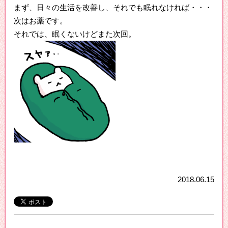
まず、日々の生活を改善し、それでも眠れなければ・・・
次はお薬です。
それでは、眠くないけどまた次回。
2018.06.15