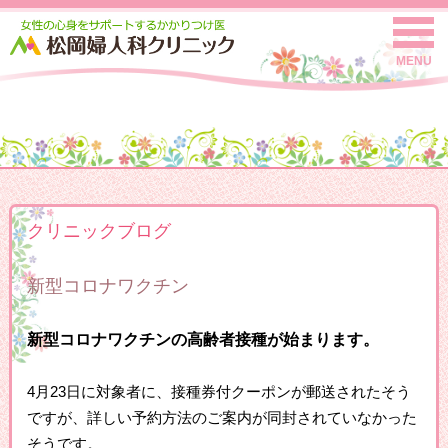
MENU
クリニックブログ
新型コロナワクチン
新型コロナワクチンの高齢者接種が始まります。
4月23日に対象者に、接種券付クーポンが郵送されたそう
ですが、詳しい予約方法のご案内が同封されていなかった
そうです。