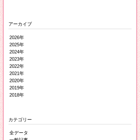
アーカイブ
2026年
2025年
2024年
2023年
2022年
2021年
2020年
2019年
2018年
カテゴリー
全データ
一般記事