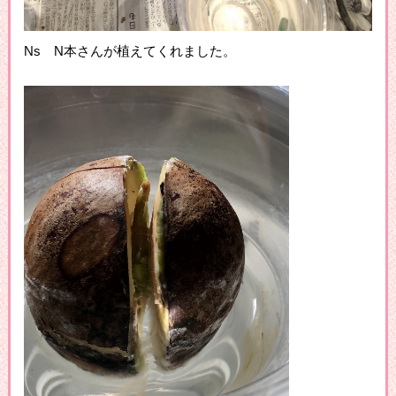
Ns N本さんが植えてくれました。