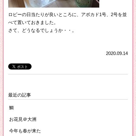
ロビーの日当たりが良いところに、アボカド1号、2号を並
べて置いておきました。
さて、どうなるでしょうか・・。
2020.09.14
最近の記事
鯛
お花見＠大洲
今年も春が来た