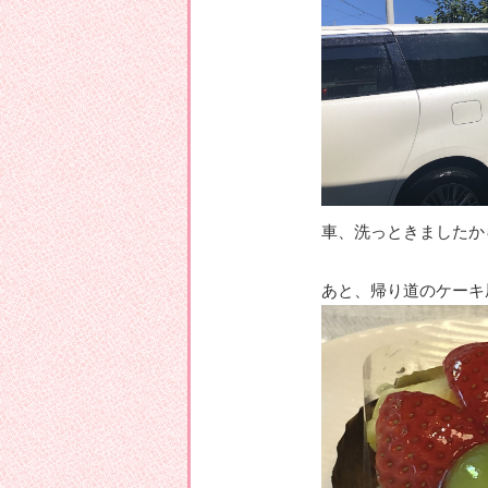
車、洗っときましたか
あと、帰り道のケーキ