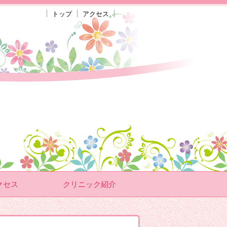
トップ
アクセス
クセス
クリニック紹介