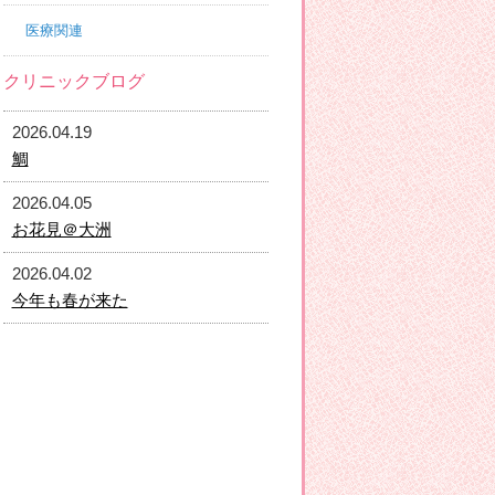
医療関連
クリニックブログ
2026.04.19
鯛
2026.04.05
お花見＠大洲
2026.04.02
今年も春が来た