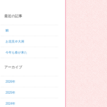
最近の記事
鯛
お花見＠大洲
今年も春が来た
アーカイブ
2026年
2025年
2024年