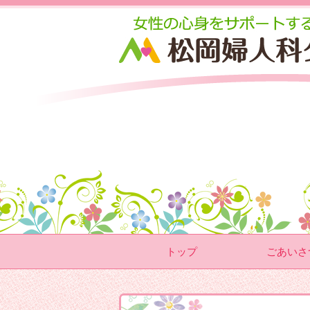
トップ
ごあいさ