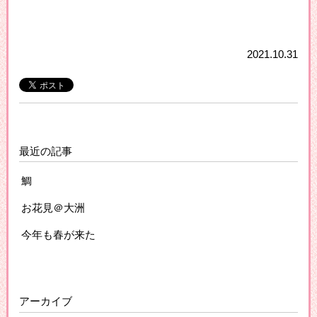
2021.10.31
最近の記事
鯛
お花見＠大洲
今年も春が来た
アーカイブ