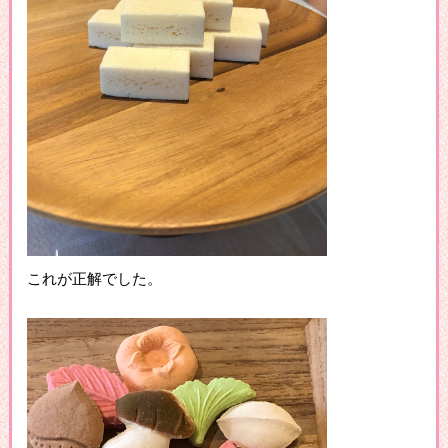
これが正解でした。