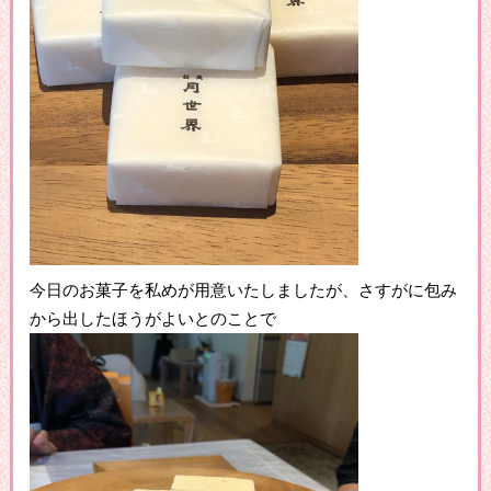
今日のお菓子を私めが用意いたしましたが、さすがに包み
から出したほうがよいとのことで