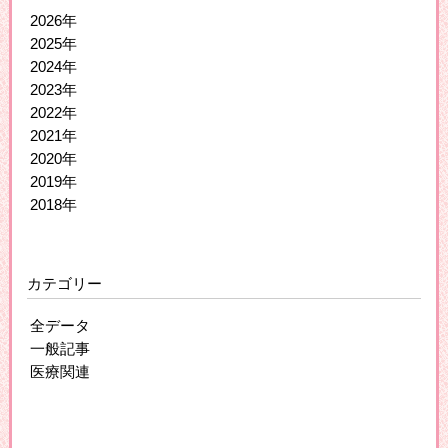
2026年
2025年
2024年
2023年
2022年
2021年
2020年
2019年
2018年
カテゴリー
全データ
一般記事
医療関連