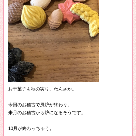
お干菓子も秋の実り、わんさか。
今回のお稽古で風炉が終わり。
来月のお稽古から炉になるそうです。
10月が終わっちゃう。