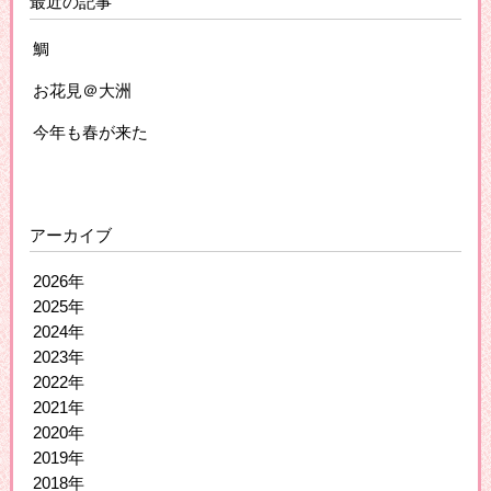
最近の記事
鯛
お花見＠大洲
今年も春が来た
アーカイブ
2026年
2025年
2024年
2023年
2022年
2021年
2020年
2019年
2018年