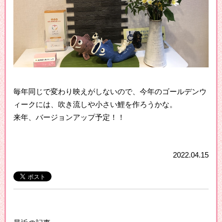
毎年同じで変わり映えがしないので、今年のゴールデンウ
ィークには、吹き流しや小さい鯉を作ろうかな。
来年、バージョンアップ予定！！
2022.04.15