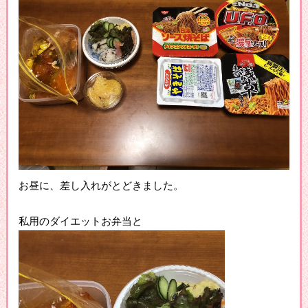
お昼に、差し入れがとどきました。
私用のダイエットお弁当と