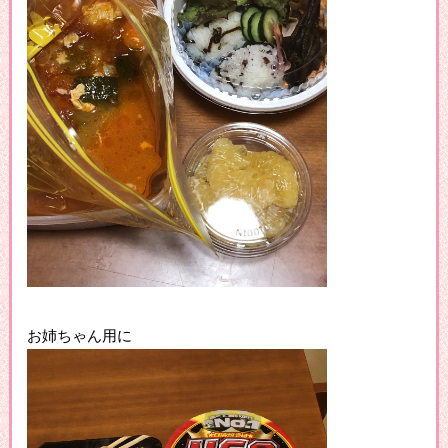
お姉ちゃん用に