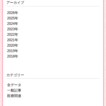
アーカイブ
2026年
2025年
2024年
2023年
2022年
2021年
2020年
2019年
2018年
カテゴリー
全データ
一般記事
医療関連