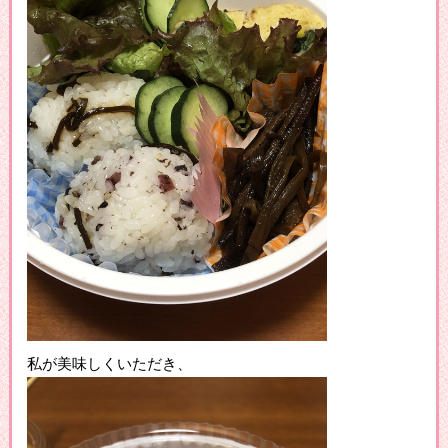
私が美味しくいただき、