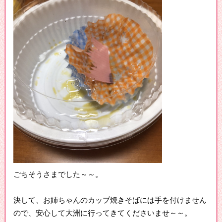
ごちそうさまでした～～。
決して、お姉ちゃんのカップ焼きそばには手を付けません
ので、安心して大洲に行ってきてくださいませ～～。