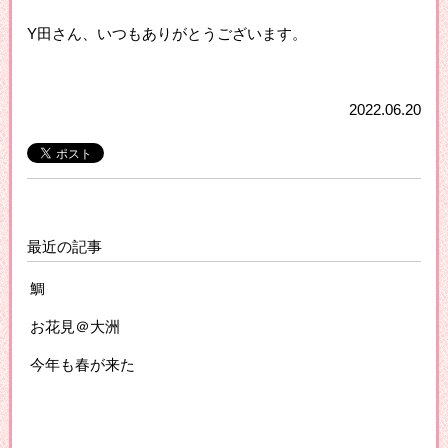
Y田さん、いつもありがとうございます。
2022.06.20
最近の記事
鯛
お花見＠大洲
今年も春が来た