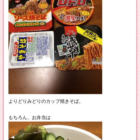
よりどりみどりのカップ焼きそば。
もちろん、お弁当は