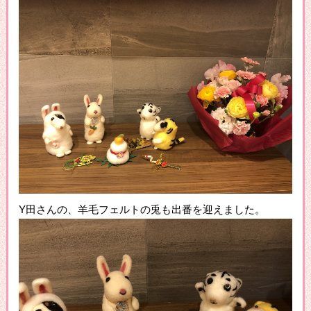
Y田さんの、羊毛フェルトの兎も出番を迎えました。