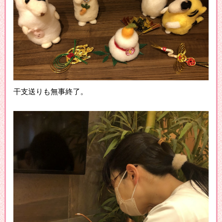
干支送りも無事終了。