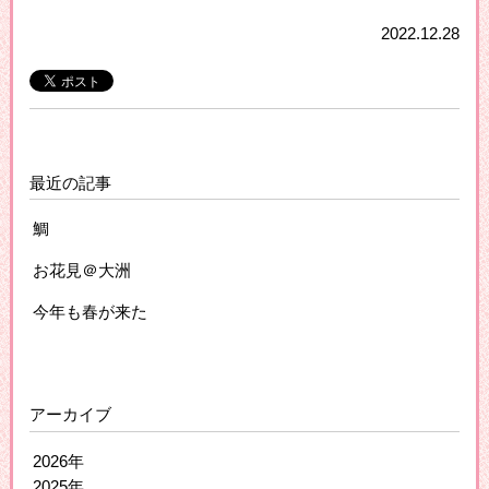
2022.12.28
最近の記事
鯛
お花見＠大洲
今年も春が来た
アーカイブ
2026年
2025年