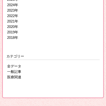
2024年
2023年
2022年
2021年
2020年
2019年
2018年
カテゴリー
全データ
一般記事
医療関連