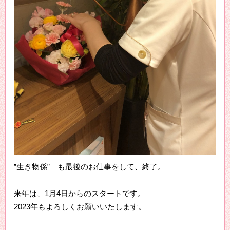
”生き物係” も最後のお仕事をして、終了。
来年は、1月4日からのスタートです。
2023年もよろしくお願いいたします。