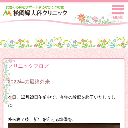
MENU
クリニックブログ
2022年の最終外来
本日、12月28日午前中で、今年の診療を終了いたしまし
た。
外来終了後、新年を迎える準備を。