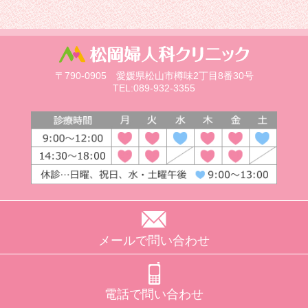
〒790-0905 愛媛県松山市樽味2丁目8番30号
TEL:089-932-3355
メールで問い合わせ
電話で問い合わせ