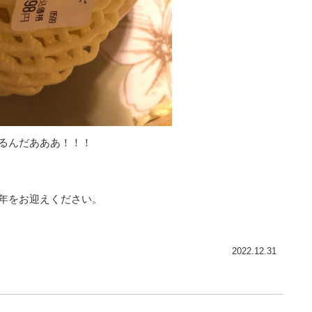
るんだあああ！！！
年をお迎えください。
2022.12.31