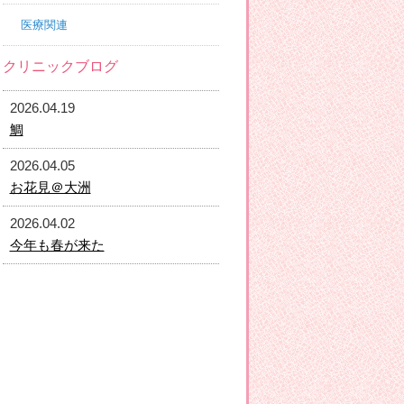
医療関連
クリニックブログ
2026.04.19
鯛
2026.04.05
お花見＠大洲
2026.04.02
今年も春が来た