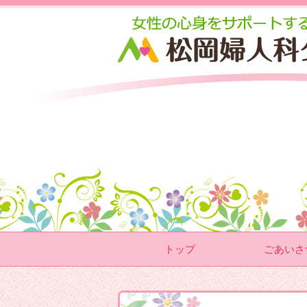
トップ
ごあいさ