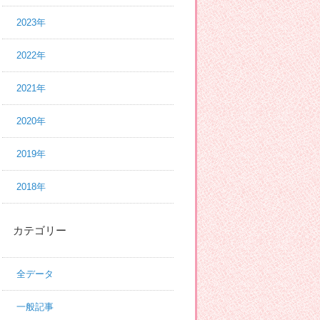
2023年
2022年
2021年
2020年
2019年
2018年
カテゴリー
全データ
一般記事