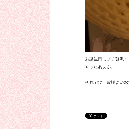
お誕生日にプチ贅沢す
やったあああ。
それでは、皆様よいお