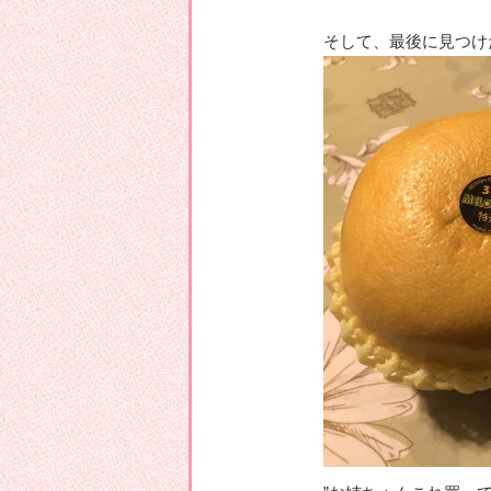
そして、最後に見つけ