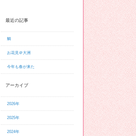
最近の記事
鯛
お花見＠大洲
今年も春が来た
アーカイブ
2026年
2025年
2024年