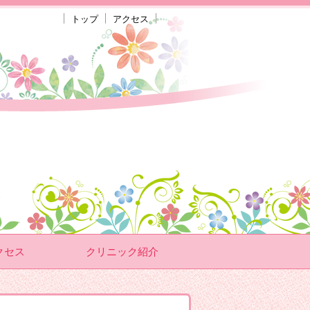
トップ
アクセス
クセス
クリニック紹介