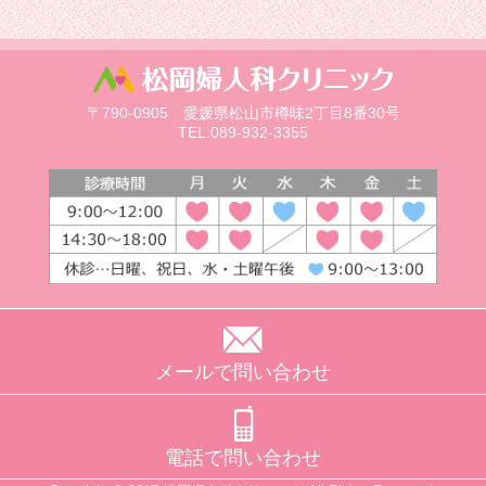
〒790-0905 愛媛県松山市樽味2丁目8番30号
TEL:089-932-3355
メールで問い合わせ
電話で問い合わせ