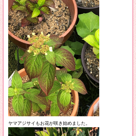
ヤマアジサイもお花が咲き始めました。