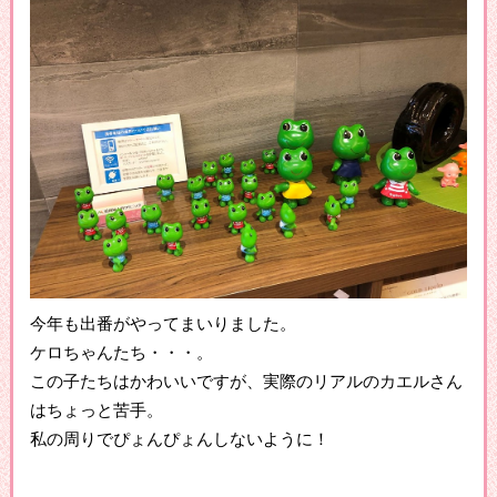
今年も出番がやってまいりました。
ケロちゃんたち・・・。
この子たちはかわいいですが、実際のリアルのカエルさん
はちょっと苦手。
私の周りでぴょんぴょんしないように！