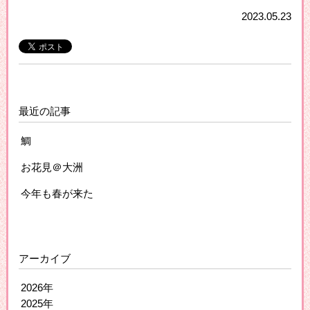
2023.05.23
最近の記事
鯛
お花見＠大洲
今年も春が来た
アーカイブ
2026年
2025年