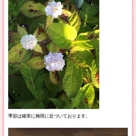
季節は確実に梅雨に近づいております。