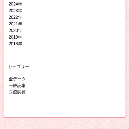
2024年
2023年
2022年
2021年
2020年
2019年
2018年
カテゴリー
全データ
一般記事
医療関連