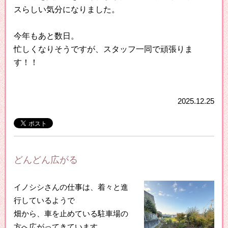
スらしい気分になりました。
今年もあと数日。
忙しくなりそうですが、スタッフ一同で頑張りま
す！！
2025.12.25
どんどん広がる
イノシシさんの仕事は、着々と進
行しているようで
畑から、車を止めている駐車場の
方へ広がってきています。