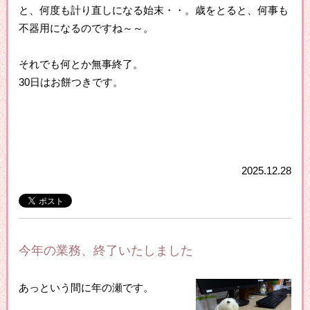
と、何度も計り直しになる始末・・。歳をとると、何事も
不器用になるのですね～～。
それでも何とか無事終了。
30日はお餅つきです。
2025.12.28
今年の業務、終了いたしました
あっという間に年の瀬です。