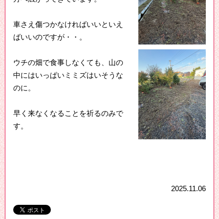
車さえ傷つかなければいいといえ
ばいいのですが・・。
ウチの畑で食事しなくても、山の
中にはいっぱいミミズはいそうな
のに。
早く来なくなることを祈るのみで
す。
2025.11.06