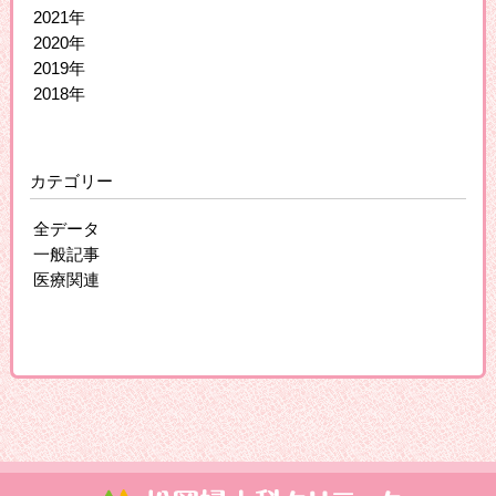
2021年
2020年
2019年
2018年
カテゴリー
全データ
一般記事
医療関連