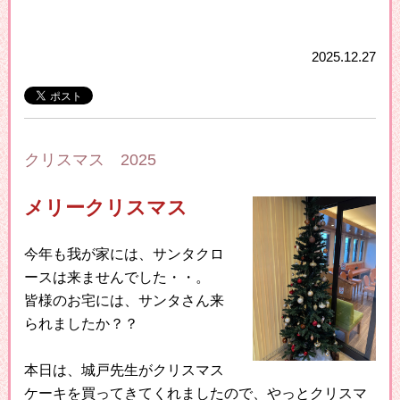
2025.12.27
クリスマス 2025
メリークリスマス
今年も我が家には、サンタクロ
ースは来ませんでした・・。
皆様のお宅には、サンタさん来
られましたか？？
本日は、城戸先生がクリスマス
ケーキを買ってきてくれましたので、やっとクリスマ