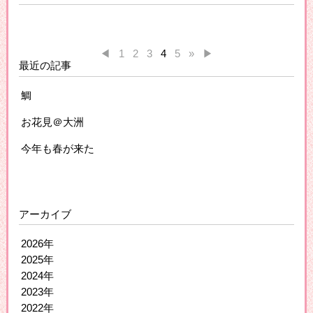
◀
1
2
3
4
5
»
▶
最近の記事
鯛
お花見＠大洲
今年も春が来た
アーカイブ
2026年
2025年
2024年
2023年
2022年