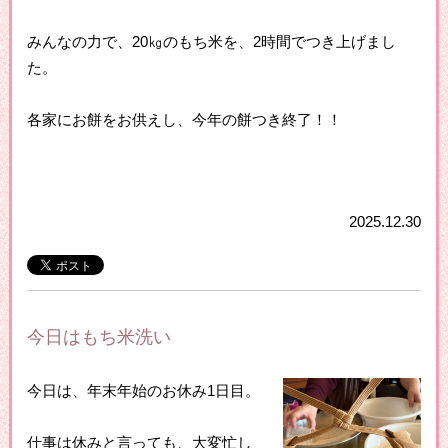
みんなの力で、20㎏のもち米を、2時間でつき上げまし
た。
各家にお餅をお供えし、今年の餅つき終了！！
2025.12.30
今日はもち米洗い
今日は、年末年始のお休み1日目。
仕事は休みと言っても、大変忙し