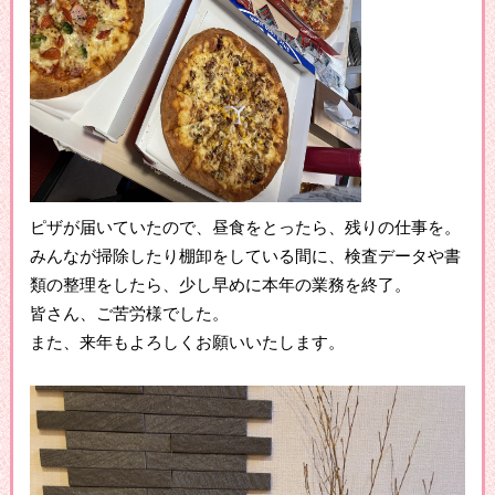
ピザが届いていたので、昼食をとったら、残りの仕事を。
みんなが掃除したり棚卸をしている間に、検査データや書
類の整理をしたら、少し早めに本年の業務を終了。
皆さん、ご苦労様でした。
また、来年もよろしくお願いいたします。