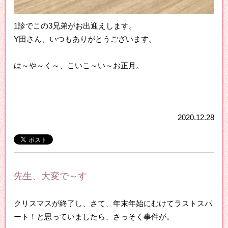
1診でこの3兄弟がお出迎えします。
Y田さん、いつもありがとうございます。
は～や～く～、こいこ～い～お正月。
2020.12.28
先生、大変で～す
クリスマスが終了し、さて、年末年始にむけてラストスパ
ート！と思っていましたら、さっそく事件が。