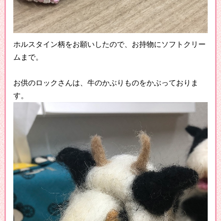
ホルスタイン柄をお願いしたので、お持物にソフトクリー
ムまで。
お供のロックさんは、牛のかぶりものをかぶっておりま
す。