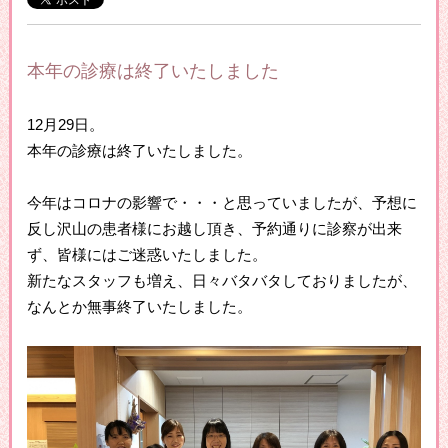
本年の診療は終了いたしました
12月29日。
本年の診療は終了いたしました。
今年はコロナの影響で・・・と思っていましたが、予想に
反し沢山の患者様にお越し頂き、予約通りに診察が出来
ず、皆様にはご迷惑いたしました。
新たなスタッフも増え、日々バタバタしておりましたが、
なんとか無事終了いたしました。