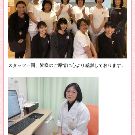
スタッフ一同、皆様のご厚情に心より感謝しております。