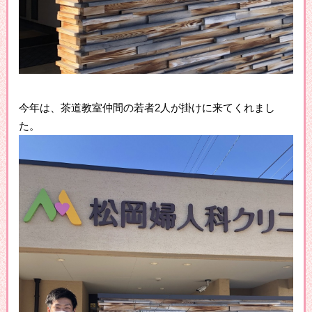
今年は、茶道教室仲間の若者2人が掛けに来てくれまし
た。