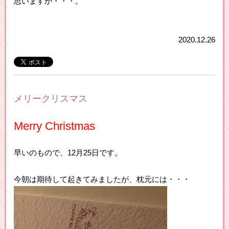
思いますが・・・。
2020.12.26
メリークリスマス
Merry Christmas
早いのもので、12月25日です。
今朝は期待して起きてみましたが、枕元には・・・