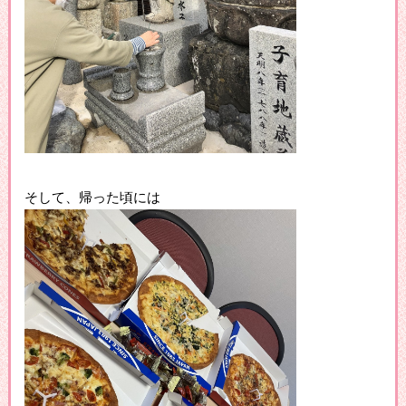
そして、帰った頃には