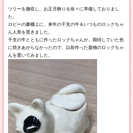
ツリーを撤収し、お正月飾りを徐々に準備しておりまし
た。
ロビーの書棚上に、来年の干支の牛＆いつものロックちゃ
ん人形を置きました。
干支の牛とともに作ったロックちゃんが、期待していた色
に焼きあがらなかったので、以前作った蓋物のロックちゃ
んを置いてみました。