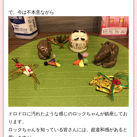
で、今は不本意ながら
ドロドロに汚れたような感じのロックちゃんが鎮座してお
ります。
ロックちゃんを知っている皆さんには、超違和感があると