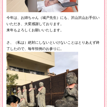
今年は、お姉ちゃん（城戸先生）にも、沢山沢山お手伝い
いただき、大変感謝しております。
来年もよろしくお願いいたします。
さ、（私は）絶対にしないといけないことはとりあえず終
了したので、毎年恒例のお参りに。