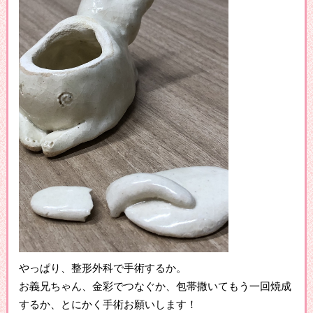
やっぱり、整形外科で手術するか。
お義兄ちゃん、金彩でつなぐか、包帯撒いてもう一回焼成
するか、とにかく手術お願いします！