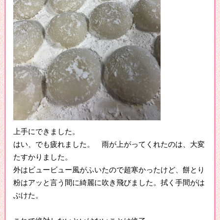
上手にできました。
はい、でも疲れました。 雨が上がってくれたのは、大変
たすかりました。
外はビュービュー風がふいたので超寒かったけど、餅とり
粉はアッと言う間に綺麗に吹き飛びました。拭く手間がは
ぶけた。