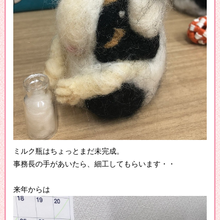
ミルク瓶はちょっとまだ未完成。
事務長の手があいたら、細工してもらいます・・
来年からは