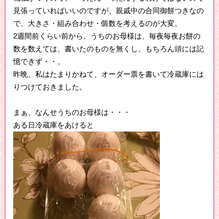
見張っていればいいのですが、親戚中の合同御餅つきなの
で、大きさ・組み合わせ・個数を考えるのが大変。
2週間前くらい前から、うちのお母様は、毎夜毎夜お餅の
数を数えては、書いたのものを無くし、もちろん頭には記
憶できず・・。
昨晩、私はたまりかねて、オーダー票を書いて冷蔵庫には
りつけておきました。
まぁ、なんせうちのお母様は・・・
ある日冷蔵庫をあけると