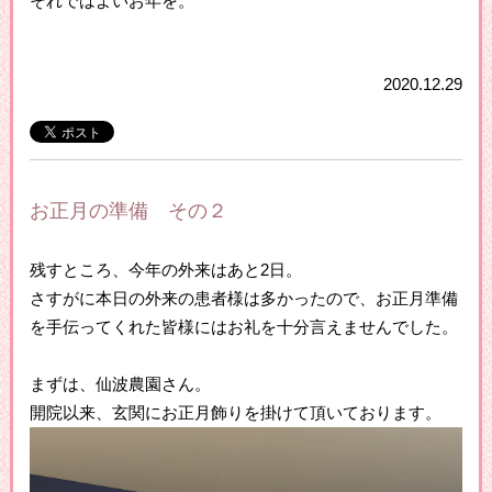
それではよいお年を。
2020.12.29
お正月の準備 その２
残すところ、今年の外来はあと2日。
さすがに本日の外来の患者様は多かったので、お正月準備
を手伝ってくれた皆様にはお礼を十分言えませんでした。
まずは、仙波農園さん。
開院以来、玄関にお正月飾りを掛けて頂いております。