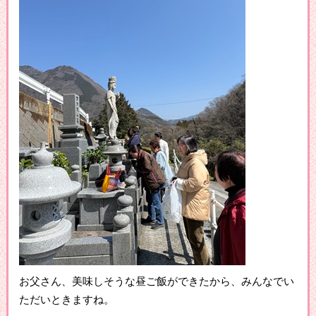
お父さん、美味しそうな昼ご飯ができたから、みんなでい
ただいときますね。