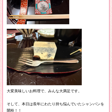
大変美味しいお料理で、みんな大満足です。
そして、本日は長年にわたり持ち悩んでいたシャンパンを
開栓！！