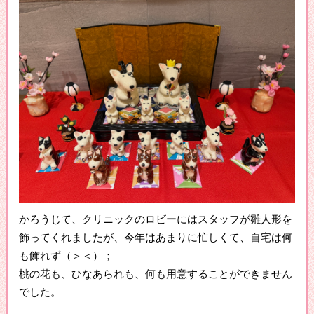
かろうじて、クリニックのロビーにはスタッフが雛人形を
飾ってくれましたが、今年はあまりに忙しくて、自宅は何
も飾れず（＞＜）；
桃の花も、ひなあられも、何も用意することができません
でした。