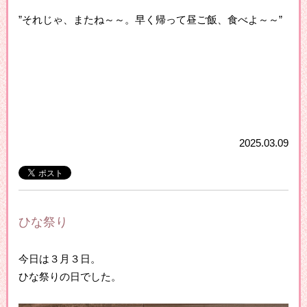
”それじゃ、またね～～。早く帰って昼ご飯、食べよ～～”
2025.03.09
ひな祭り
今日は３月３日。
ひな祭りの日でした。