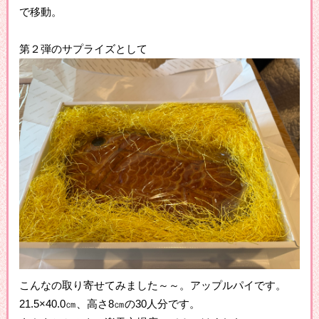
で移動。
第２弾のサプライズとして
こんなの取り寄せてみました～～。アップルパイです。
21.5×40.0㎝、高さ8㎝の30人分です。