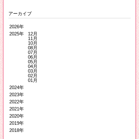
アーカイブ
2026年
2025年
12月
11月
10月
08月
07月
06月
05月
04月
03月
02月
01月
2024年
2023年
2022年
2021年
2020年
2019年
2018年