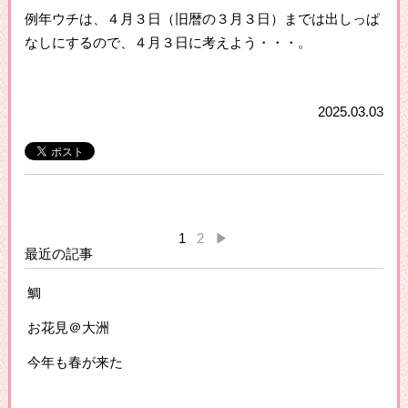
例年ウチは、４月３日（旧暦の３月３日）までは出しっぱ
なしにするので、４月３日に考えよう・・・。
2025.03.03
1
2
▶
最近の記事
鯛
お花見＠大洲
今年も春が来た