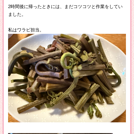
2時間後に帰ったときには、まだコツコツと作業をしてい
ました。
私はワラビ担当。