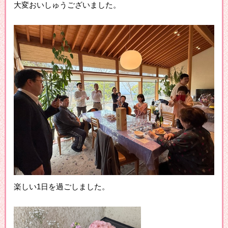
大変おいしゅうございました。
楽しい1日を過ごしました。