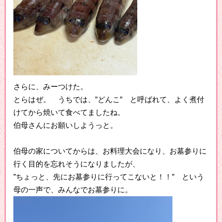
さらに、みーつけた。
とらはぜ。 うちでは、”どんこ” と呼ばれて、よく煮付
けてから焼いて食べてましたね。
伯母さんにお願いしようっと。
伯母の家についてからは、お料理大会になり、お墓参りに
行く目的を忘れそうになりましたが、
”ちょっと、先にお墓参りに行ってこないと！！” という
母の一声で、みんなでお墓参りに。