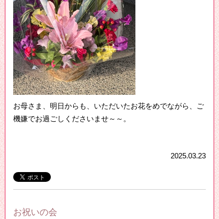
お母さま、明日からも、いただいたお花をめでながら、ご
機嫌でお過ごしくださいませ～～。
2025.03.23
お祝いの会