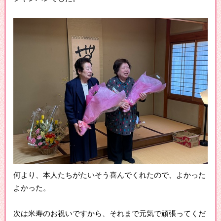
何より、本人たちがたいそう喜んでくれたので、よかった
よかった。
次は米寿のお祝いですから、それまで元気で頑張ってくだ