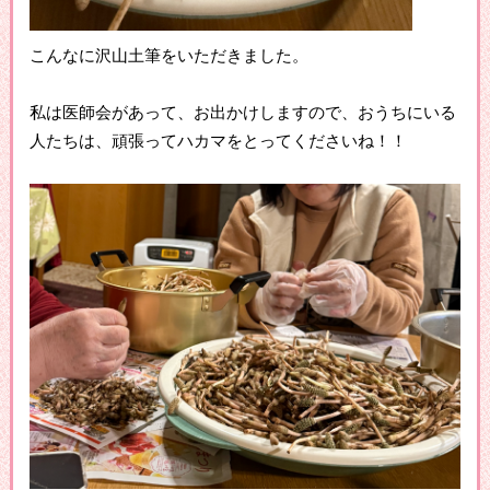
こんなに沢山土筆をいただきました。
私は医師会があって、お出かけしますので、おうちにいる
人たちは、頑張ってハカマをとってくださいね！！