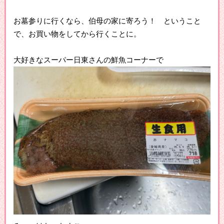
お墓参りに行くなら、伯母の家に寄ろう！ ということ
で、お買い物をしてから行くことに。
大好きなスーパー日東さんの鮮魚コーナーで