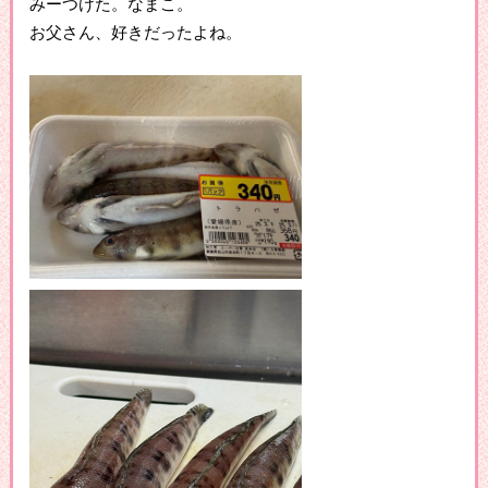
みーつけた。なまこ。
お父さん、好きだったよね。