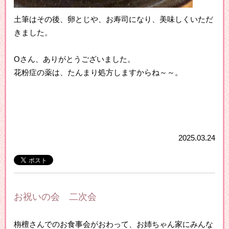
土筆はその後、卵とじや、お寿司になり、美味しくいただ
きました。
Oさん、ありがとうございました。
花粉症の薬は、たんまり処方しますからね～～。
2025.03.24
お祝いの会 二次会
栴檀さんでのお食事会がおわって、お姉ちゃん家にみんな