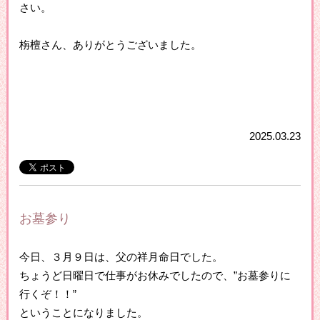
さい。
栴檀さん、ありがとうございました。
2025.03.23
お墓参り
今日、３月９日は、父の祥月命日でした。
ちょうど日曜日で仕事がお休みでしたので、”お墓参りに
行くぞ！！”
ということになりました。