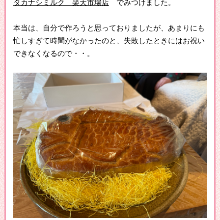
タカナシミルク 楽天市場店
でみつけました。
本当は、自分で作ろうと思っておりましたが、あまりにも
忙しすぎて時間がなかったのと、失敗したときにはお祝い
できなくなるので・・。