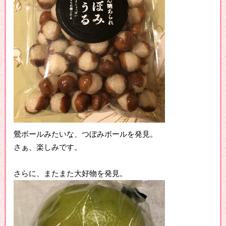
鶯ボールみたいな、つぼみボールを発見。
さぁ、楽しみです。
さらに、またまた大好物を発見。