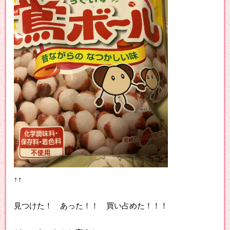
↑↑
見つけた！ あった！！ 買い占めた！！！