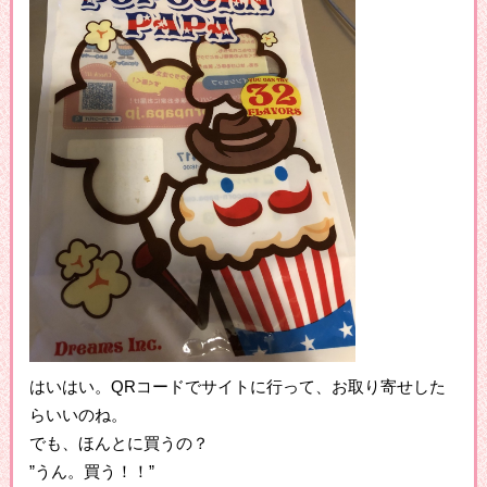
はいはい。QRコードでサイトに行って、お取り寄せした
らいいのね。
でも、ほんとに買うの？
”うん。買う！！”