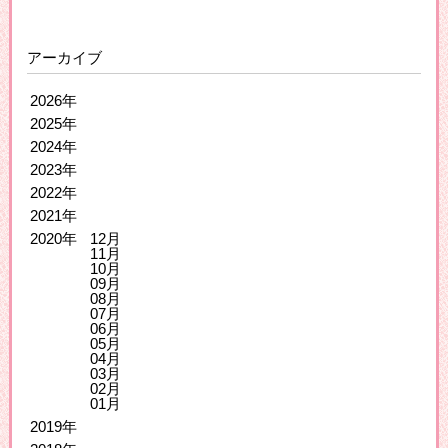
アーカイブ
2026年
2025年
2024年
2023年
2022年
2021年
2020年
12月
11月
10月
09月
08月
07月
06月
05月
04月
03月
02月
01月
2019年