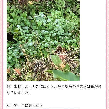
朝、出勤しようと外に出たら、駐車場脇の草むらは霜がお
りていました。
そして、車に乗ったら