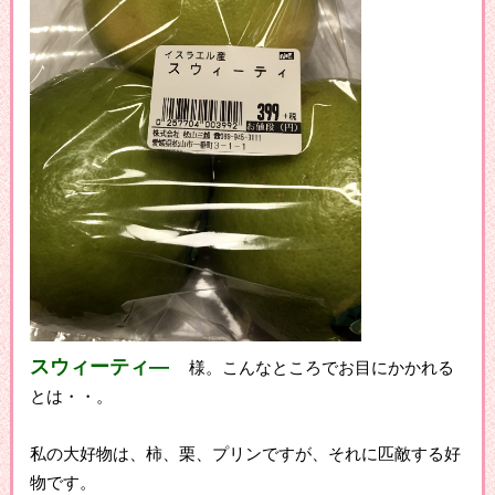
スウィーティ―
様。こんなところでお目にかかれる
とは・・。
私の大好物は、柿、栗、プリンですが、それに匹敵する好
物です。