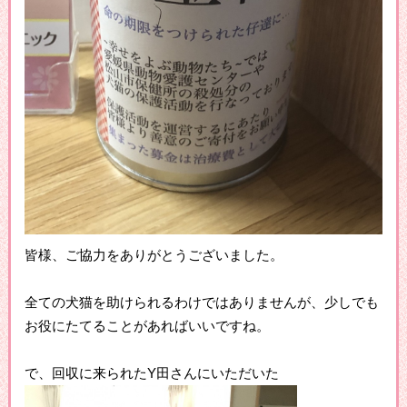
皆様、ご協力をありがとうございました。
全ての犬猫を助けられるわけではありませんが、少しでも
お役にたてることがあればいいですね。
で、回収に来られたY田さんにいただいた