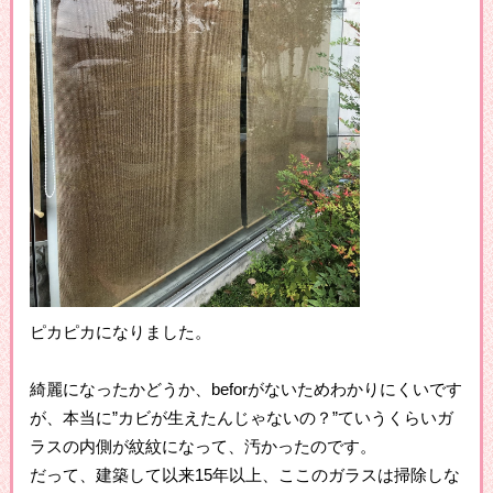
ピカピカになりました。
綺麗になったかどうか、beforがないためわかりにくいです
が、本当に”カビが生えたんじゃないの？”ていうくらいガ
ラスの内側が紋紋になって、汚かったのです。
だって、建築して以来15年以上、ここのガラスは掃除しな