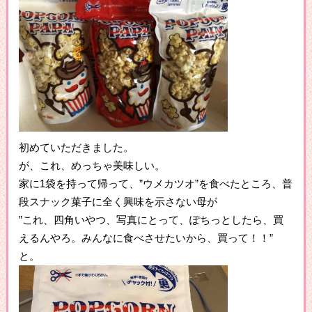
初めていただきました。
が、これ、めっちゃ美味しい。
家に1袋を持って帰って、”ウメカツオ”を食べたところ、普
段スナック菓子に全く興味を示さない母が
”これ、四角いやつ、写真にとって、ぽちっとしたら、買
えるんやろ。みんなに食べさせたいから、買って！！”
と。