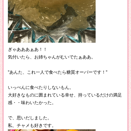
ぎゃあああぁあ！！
気付いたら、お姉ちゃんがむいでたぁああ。
”あんた、これ一人で食べたら糖質オーバーです！”
いっぺんに食べたりしないもん。
大好きなものに囲まれている幸せ、持っているだけの満足
感・・味わいたかった。
で、思いだしました。
私、チャメも好きです。