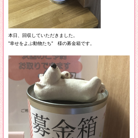
本日、回収していただきました。
”幸せをよぶ動物たち” 様の募金箱です。