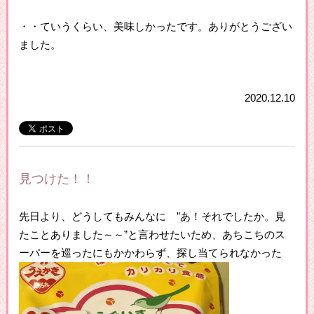
・・ていうくらい、美味しかったです。ありがとうござい
ました。
2020.12.10
見つけた！！
先日より、どうしてもみんなに ”あ！それでしたか。見
たことありました～～”と言わせたいため、あちこちのス
ーパーを巡ったにもかかわらず、探し当てられなかった