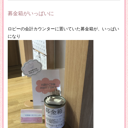
募金箱がいっぱいに
ロビーの会計カウンターに置いていた募金箱が、いっぱい
になり