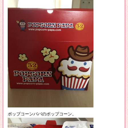
ポップコーンパパのポップコーン。