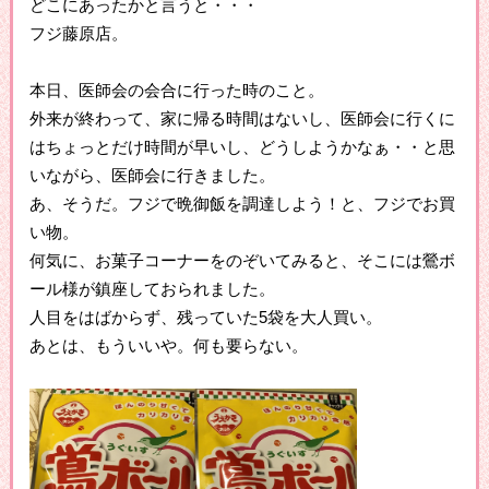
どこにあったかと言うと・・・
フジ藤原店。
本日、医師会の会合に行った時のこと。
外来が終わって、家に帰る時間はないし、医師会に行くに
はちょっとだけ時間が早いし、どうしようかなぁ・・と思
いながら、医師会に行きました。
あ、そうだ。フジで晩御飯を調達しよう！と、フジでお買
い物。
何気に、お菓子コーナーをのぞいてみると、そこには鶯ボ
ール様が鎮座しておられました。
人目をはばからず、残っていた5袋を大人買い。
あとは、もういいや。何も要らない。