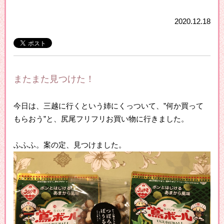
2020.12.18
またまた見つけた！
今日は、三越に行くという姉にくっついて、”何か買って
もらおう”と、尻尾フリフリお買い物に行きました。
ふふふ。案の定、見つけました。