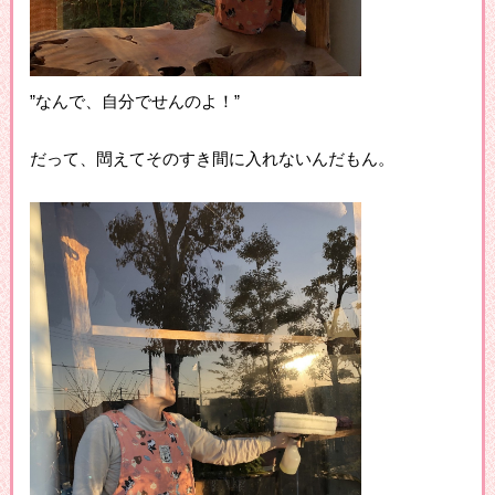
”なんで、自分でせんのよ！”
だって、閊えてそのすき間に入れないんだもん。