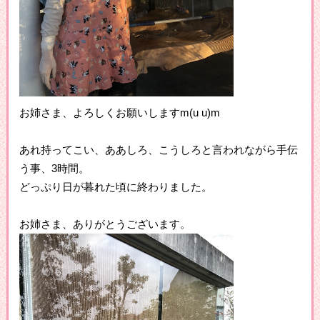
お姉さま、よろしくお願いしますm(u u)m
あれ持ってこい、ああしろ、こうしろと言われながら手伝
う事、3時間。
どっぷり日が暮れた頃に終わりました。
お姉さま、ありがとうございます。