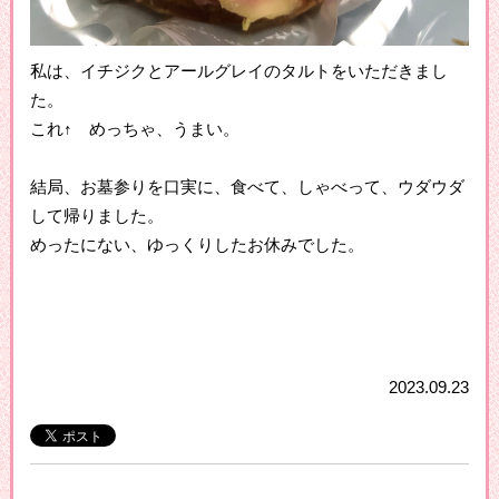
私は、イチジクとアールグレイのタルトをいただきまし
た。
これ↑ めっちゃ、うまい。
結局、お墓参りを口実に、食べて、しゃべって、ウダウダ
して帰りました。
めったにない、ゆっくりしたお休みでした。
2023.09.23