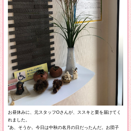
お昼休みに、元スタッフOさんが、ススキと栗を届けてく
れました。
”あ、そうか。今日は中秋の名月の日だったんだ。お団子