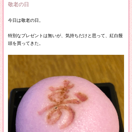
敬老の日
今日は敬老の日。
特別なプレゼントは無いが、気持ちだけと思って、紅白饅
頭を買ってきた。