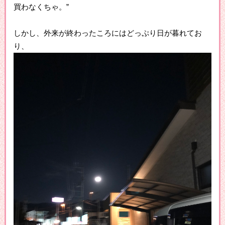
買わなくちゃ。”
しかし、外来が終わったころにはどっぷり日が暮れてお
り、