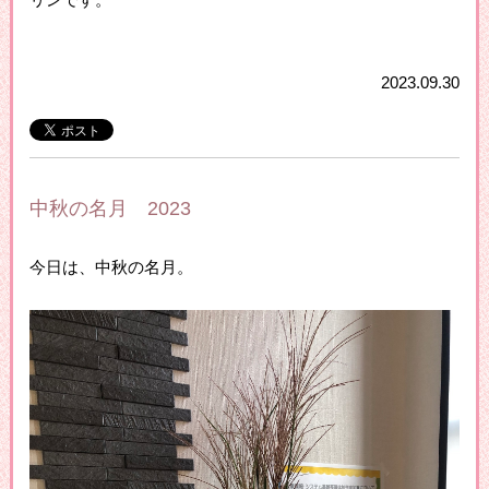
2023.09.30
中秋の名月 2023
今日は、中秋の名月。