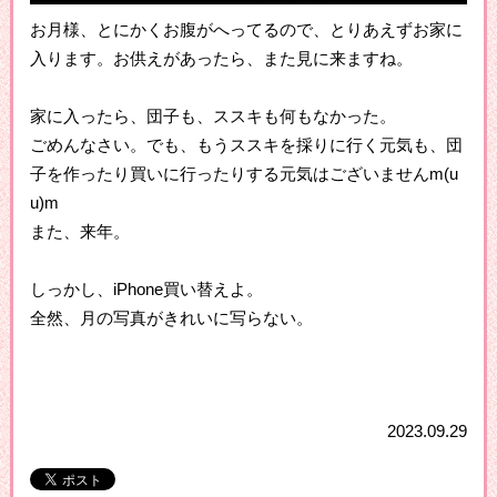
お月様、とにかくお腹がへってるので、とりあえずお家に
入ります。お供えがあったら、また見に来ますね。
家に入ったら、団子も、ススキも何もなかった。
ごめんなさい。でも、もうススキを採りに行く元気も、団
子を作ったり買いに行ったりする元気はございませんm(u
u)m
また、来年。
しっかし、iPhone買い替えよ。
全然、月の写真がきれいに写らない。
2023.09.29