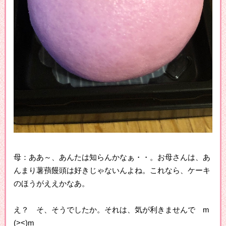
母：ああ～、あんたは知らんかなぁ・・。お母さんは、あ
んまり薯蕷饅頭は好きじゃないんよね。これなら、ケーキ
のほうがええかなあ。
え？ そ、そうでしたか。それは、気が利きませんで m
(><)m