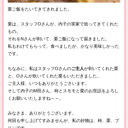
栗ご飯をたいてきてきれました。
栗は、スタッフOさんが、内子の実家で拾ってきてくれた
もの。
それをNさんが剥いて、栗ご飯になって届きました。
私もわけてもらって、食べましたが、かなり美味しかった
です。
ちなみに、私はスタッフOさんの
ご主人
が剥いてくれた栗
と、Oさんが炊いてくれた栗もいただきました。
ご主人様、いつもありがとうごさいます。
そして内子のM田さん、柿とスモモと栗のお世話をよろし
くお願いいたしますね～～。
みなさま、ありがとうございます。
何回も申し上げてすみませんが、私の好物は、柿、栗、プ
リンです。