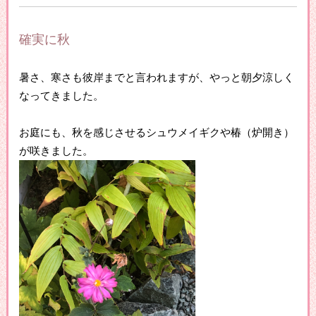
確実に秋
暑さ、寒さも彼岸までと言われますが、やっと朝夕涼しく
なってきました。
お庭にも、秋を感じさせるシュウメイギクや椿（炉開き）
が咲きました。