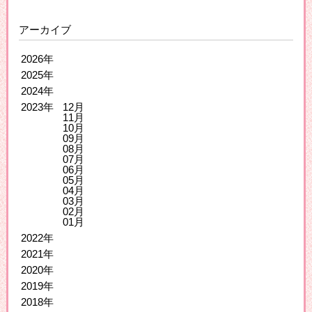
アーカイブ
2026年
2025年
2024年
2023年
12月
11月
10月
09月
08月
07月
06月
05月
04月
03月
02月
01月
2022年
2021年
2020年
2019年
2018年