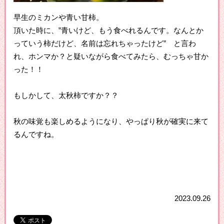
早生のミカンや青い甘柿。
頂いた時に、”青いけど、もう食べれるんです。なんとか
っていう柿だけど、名前は忘れちゃったけど” と言わ
れ、ホンマか？と疑いながら食べてみたら、むっちゃ甘か
った！！
もしかして、太秋柿ですか？？
秋の味覚も楽しめるようになり、やっぱり秋が確実に来て
るんですね。
2023.09.26