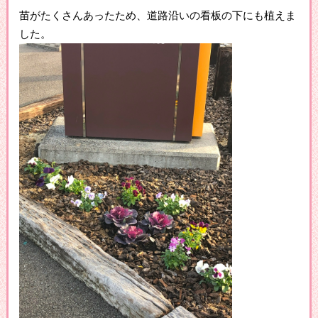
苗がたくさんあったため、道路沿いの看板の下にも植えま
した。