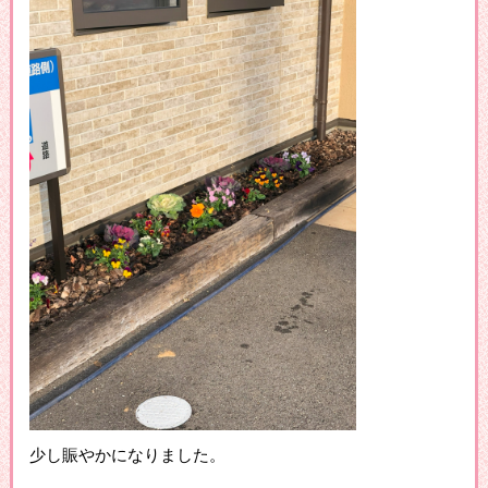
少し賑やかになりました。