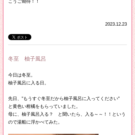
こうご期待！！
2023.12.23
冬至 柚子風呂
今日は冬至。
柚子風呂に入る日。
先日、”もうすぐ冬至だから柚子風呂に入ってください”
と黄色い柑橘をもらっていました。
母に、柚子風呂入る？ と聞いたら、入る～～！！という
ので湯船に浮かべてみた。