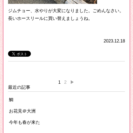
ジムチョー、水やりが大変になりました。ごめんなさい。
長いホースリールに買い替えましょうね。
2023.12.18
1
2
▶
最近の記事
鯛
お花見＠大洲
今年も春が来た