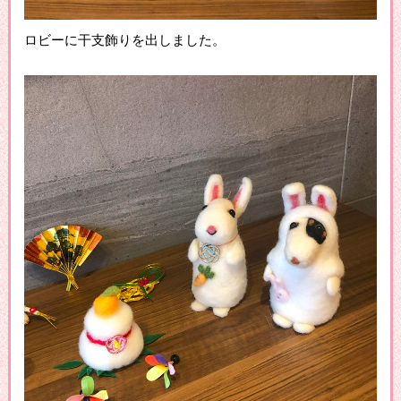
ロビーに干支飾りを出しました。