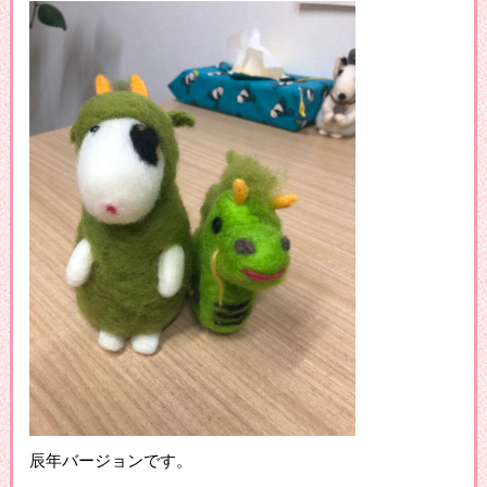
辰年バージョンです。