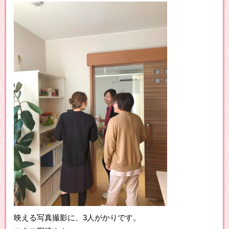
映える写真撮影に、3人がかりです。