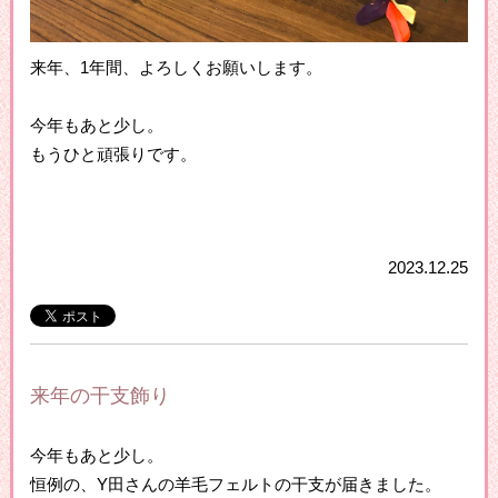
来年、1年間、よろしくお願いします。
今年もあと少し。
もうひと頑張りです。
2023.12.25
来年の干支飾り
今年もあと少し。
恒例の、Y田さんの羊毛フェルトの干支が届きました。