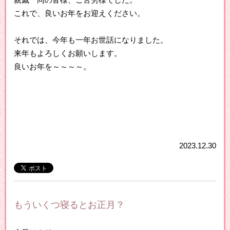
親戚一同の皆様、ご苦労様でした。
これで、良いお年をお迎えください。
それでは、今年も一年お世話になりました。
来年もよろしくお願いします。
良いお年を～～～～。
2023.12.30
もういくつ寝るとお正月？