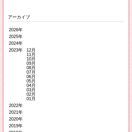
アーカイブ
2026年
2025年
2024年
2023年
12月
11月
10月
09月
08月
07月
06月
05月
04月
03月
02月
01月
2022年
2021年
2020年
2019年