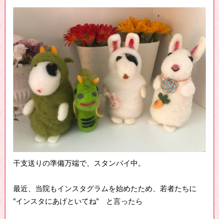
干支送りの準備万端で、スタンバイ中。
最近、当院もインスタグラムを始めたため、若者たちに
”インスタにあげといてね” と言ったら