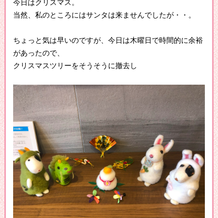
今日はクリスマス。
当然、私のところにはサンタは来ませんでしたが・・。
ちょっと気は早いのですが、今日は木曜日で時間的に余裕
があったので、
クリスマスツリーをそうそうに撤去し