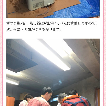
餅つき機2台、蒸し器は4段がいっぺんに稼働しますので、
次から次へと餅がつきあがります。