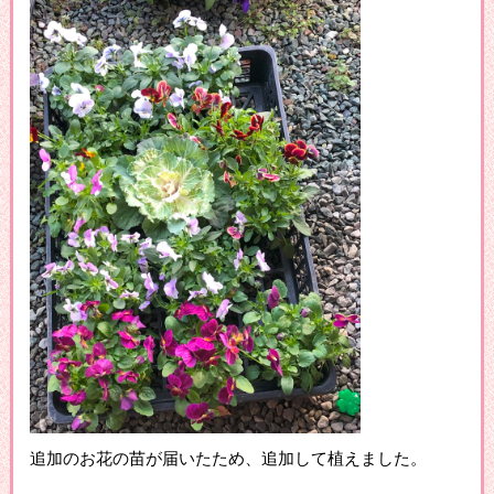
追加のお花の苗が届いたため、追加して植えました。