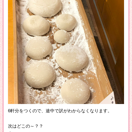
6軒分をつくので、途中で訳がわからなくなります。
次はどこの～？？